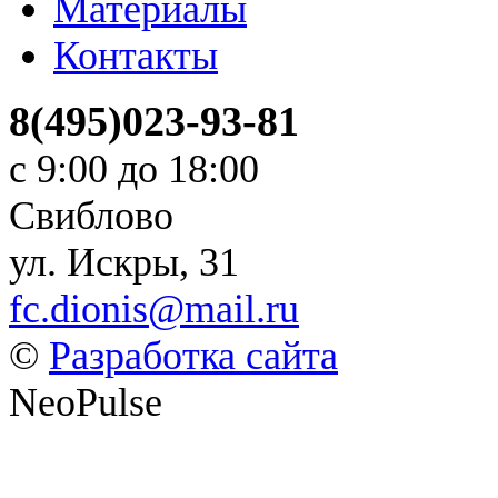
Материалы
Контакты
8(495)023-93-81
с 9:00 до 18:00
Свиблово
ул. Искры, 31
fc.dionis@mail.ru
©
Разработка сайта
NeoPulse