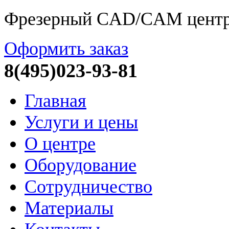
Фрезерный CAD/CAM цент
Оформить заказ
8(495)023-93-81
Главная
Услуги и цены
О центре
Оборудование
Сотрудничество
Материалы